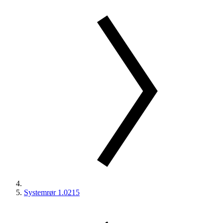
Systemrør 1.0215