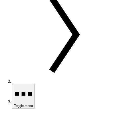
Toggle menu