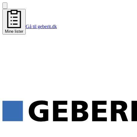
Gå til geberit.dk
Mine lister