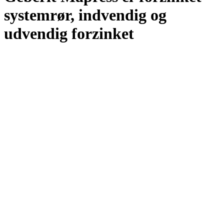
systemrør, indvendig og
udvendig forzinket