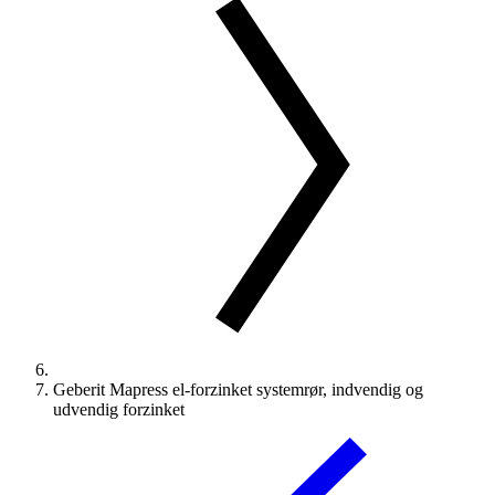
Geberit Mapress el-forzinket systemrør, indvendig og
udvendig forzinket