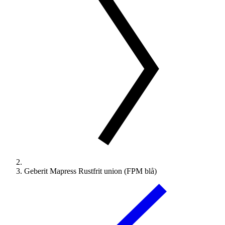
Geberit Mapress Rustfrit union (FPM blå)