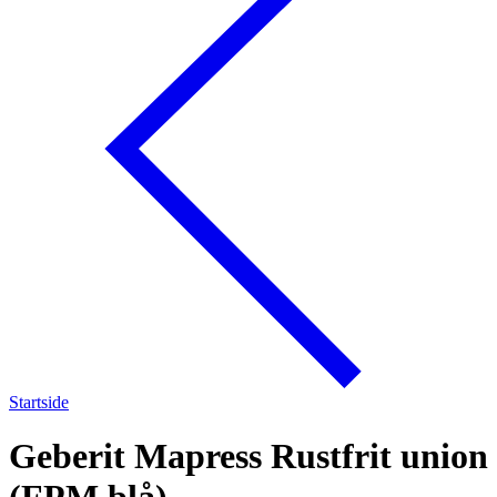
Startside
Geberit Mapress Rustfrit union