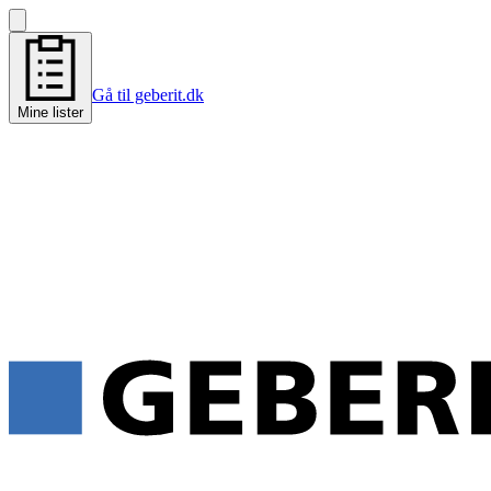
Gå til geberit.dk
Mine lister