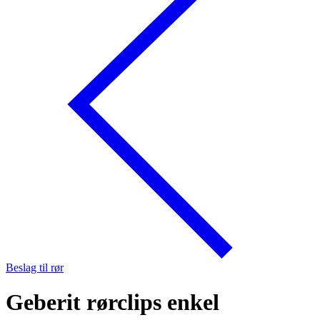
Beslag til rør
Geberit rørclips enkel