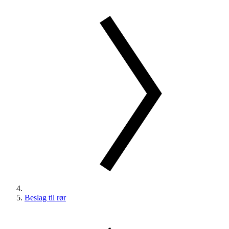
Beslag til rør