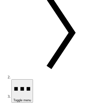
Toggle menu