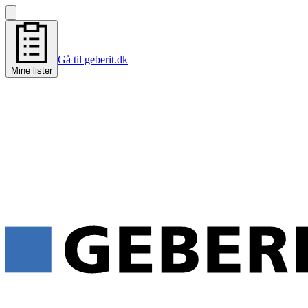
Gå til geberit.dk
Mine lister