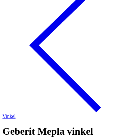
Vinkel
Geberit Mepla vinkel