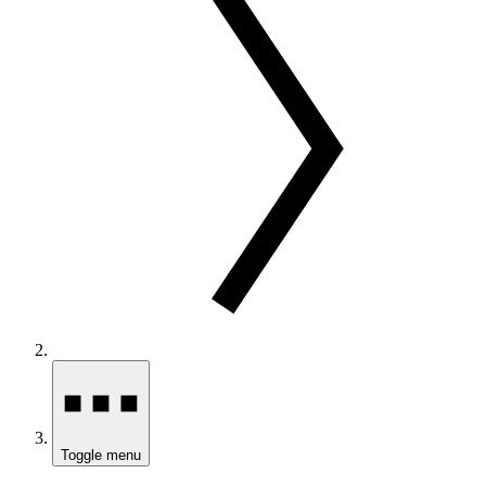
Toggle menu