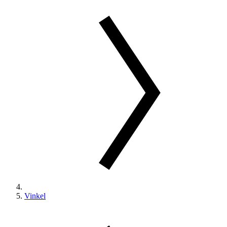
Vinkel