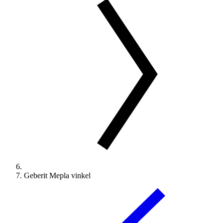
Geberit Mepla vinkel