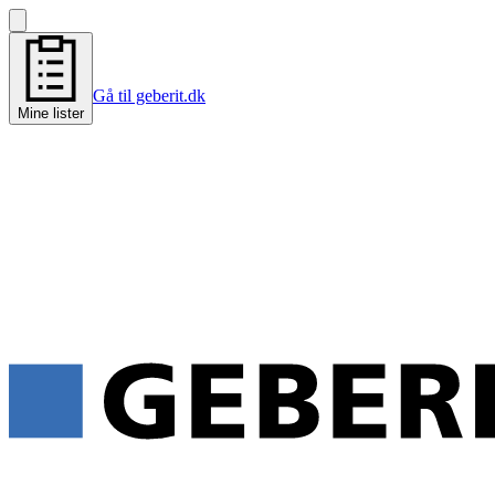
Gå til geberit.dk
Mine lister