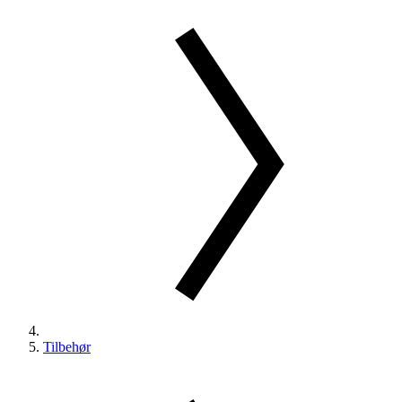
Tilbehør