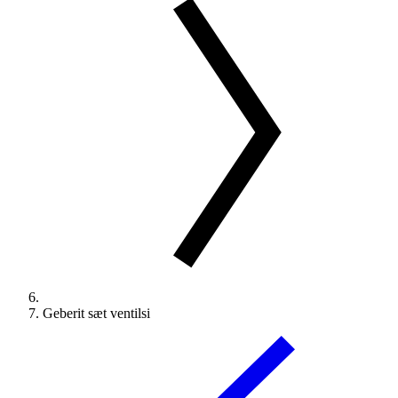
Geberit sæt ventilsi