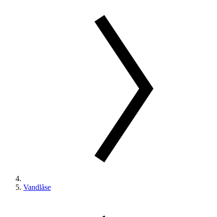
Vandlåse