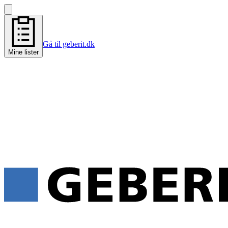
Gå til geberit.dk
Mine lister