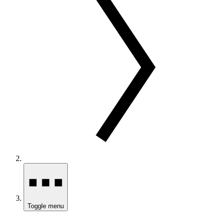
Toggle menu