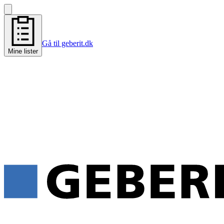
Gå til geberit.dk
Mine lister