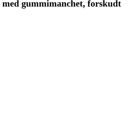
med gummimanchet, forskudt