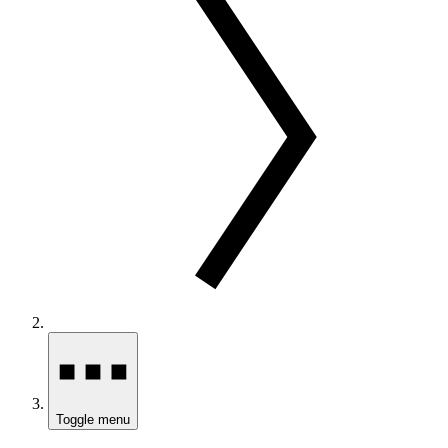
Toggle menu