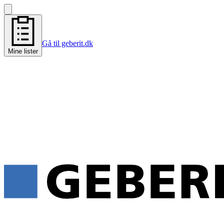
Gå til geberit.dk
Mine lister