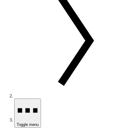
Toggle menu