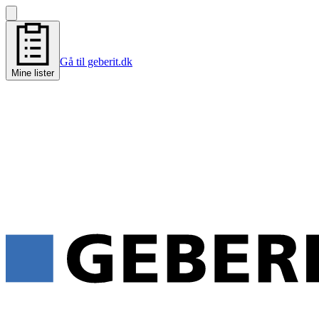
Gå til geberit.dk
Mine lister