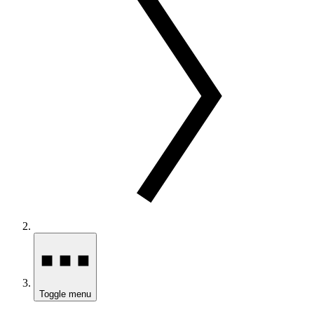
Toggle menu