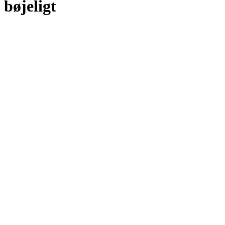
bøjeligt