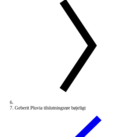
Geberit Pluvia tilslutningsrør bøjeligt