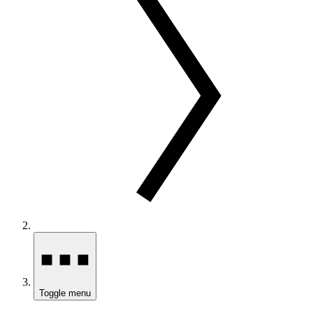
Toggle menu