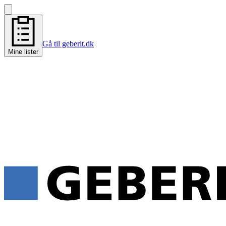
Gå til geberit.dk
Mine lister