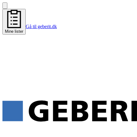
Gå til geberit.dk
Mine lister