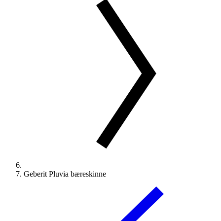
Geberit Pluvia bæreskinne