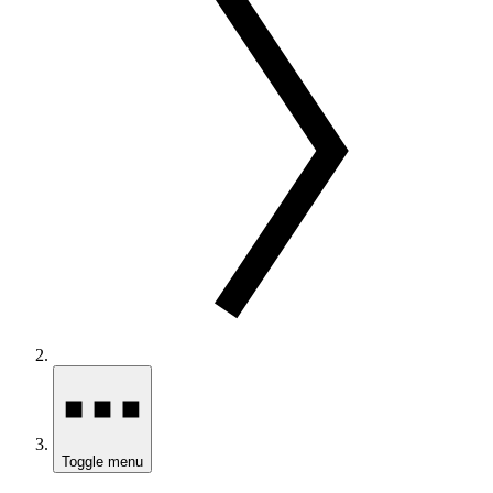
Toggle menu