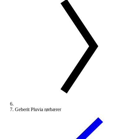
Geberit Pluvia rørbærer