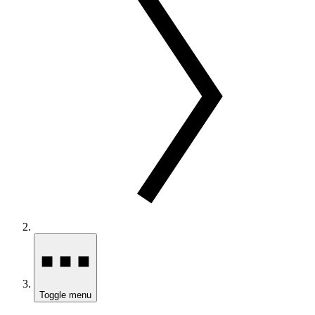
Toggle menu