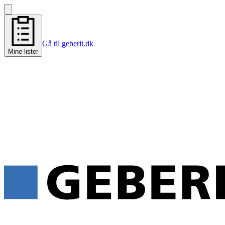
Gå til geberit.dk
Mine lister