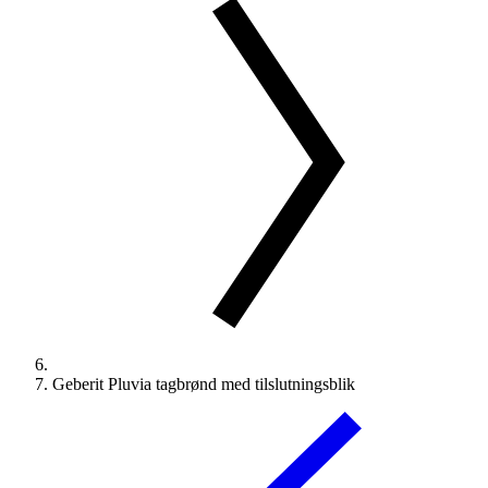
Geberit Pluvia tagbrønd med tilslutningsblik