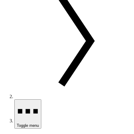
Toggle menu