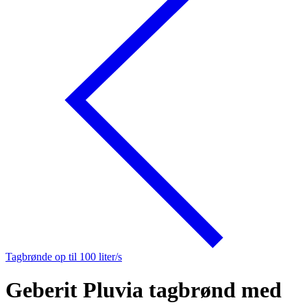
Tagbrønde op til 100 liter/s
Geberit Pluvia tagbrønd med