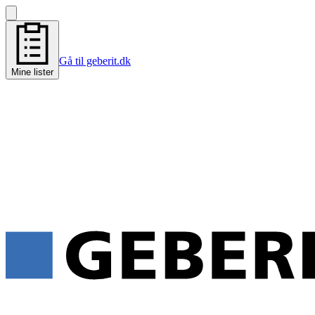
Gå til geberit.dk
Mine lister