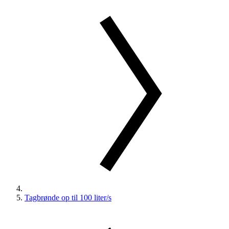
Tagbrønde op til 100 liter/s