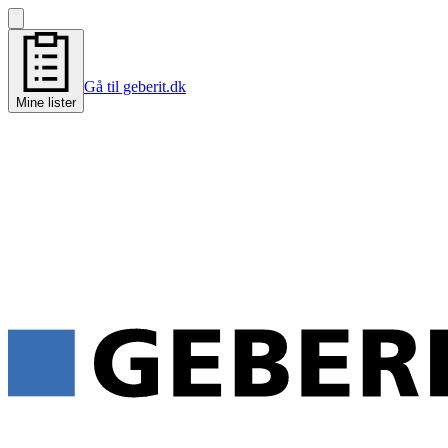
Gå til geberit.dk
Mine lister