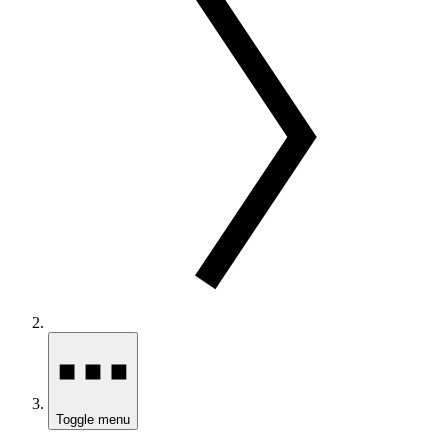
Toggle menu