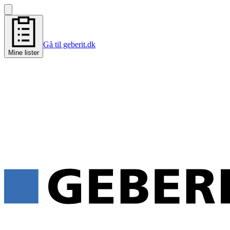
Gå til geberit.dk
Mine lister