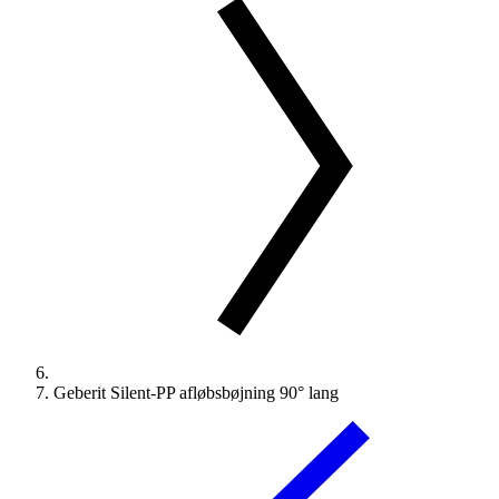
Geberit Silent-PP afløbsbøjning 90° lang