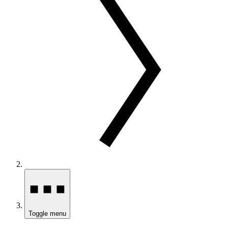
Toggle menu