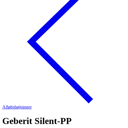
Afløbsbøjninger
Geberit Silent-PP