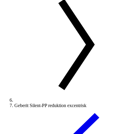
Geberit Silent-PP reduktion excentrisk