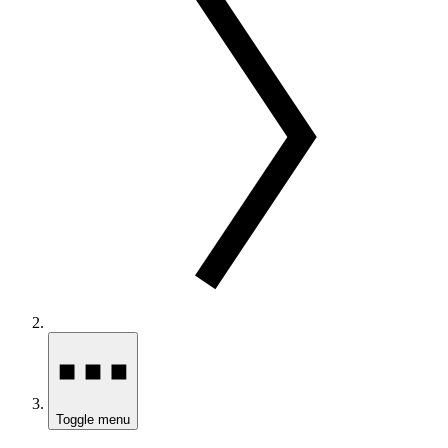
Toggle menu