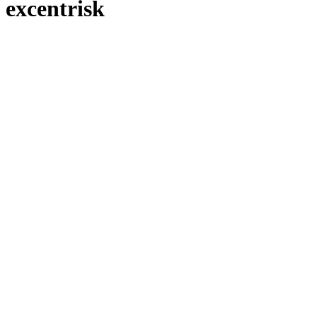
excentrisk