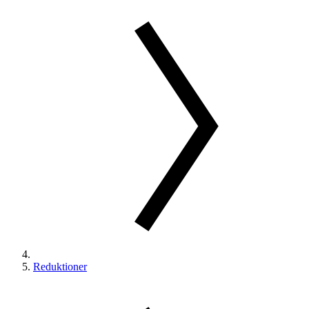
Reduktioner