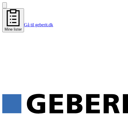
Gå til geberit.dk
Mine lister