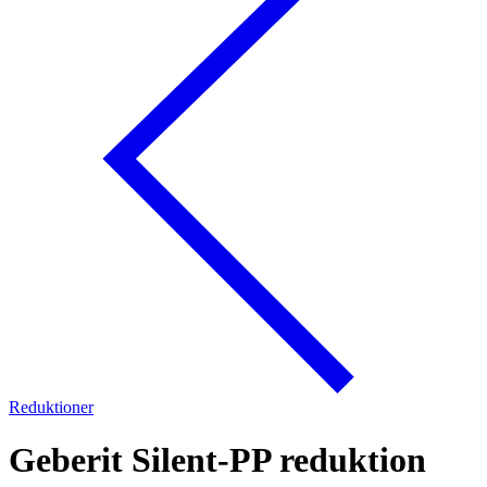
Reduktioner
Geberit Silent-PP reduktion