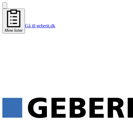
Gå til geberit.dk
Mine lister