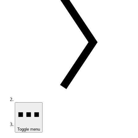
Toggle menu