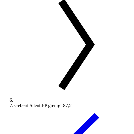
Geberit Silent-PP grenrør 87,5°