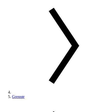
Grenrør