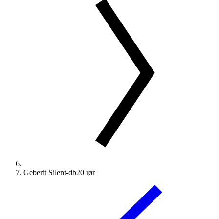
Geberit Silent-db20 rør