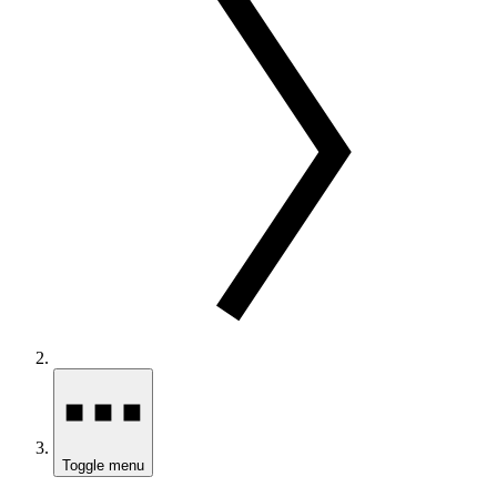
Toggle menu