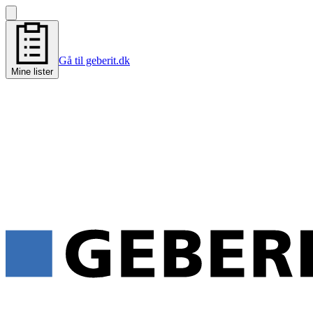
Gå til geberit.dk
Mine lister