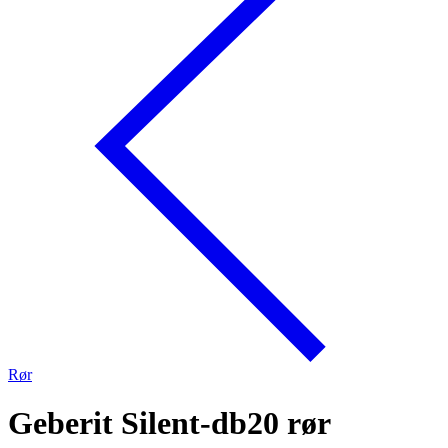
Rør
Geberit Silent-db20 rør