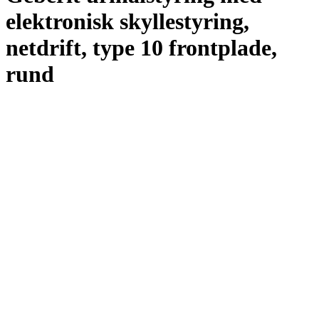
elektronisk skyllestyring,
netdrift, type 10 frontplade,
rund