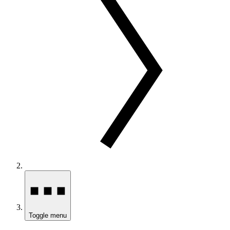
Toggle menu