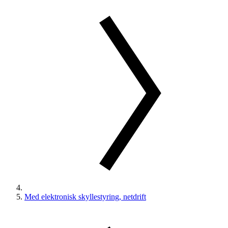
Med elektronisk skyllestyring, netdrift