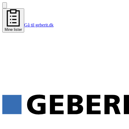
Gå til geberit.dk
Mine lister