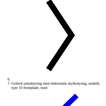
Geberit urinalstyring med elektronisk skyllestyring, netdrift,
type 10 frontplade, rund