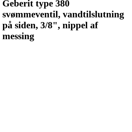
Geberit type 380
svømmeventil, vandtilslutning
på siden, 3/8", nippel af
messing