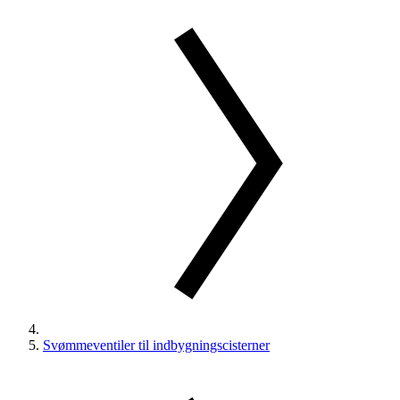
Svømmeventiler til indbygningscisterner