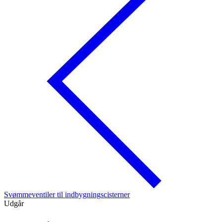
Svømmeventiler til indbygningscisterner
Udgår