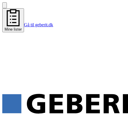
Gå til geberit.dk
Mine lister