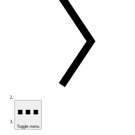
Toggle menu