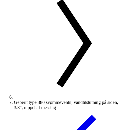
Geberit type 380 svømmeventil, vandtilslutning på siden,
3/8", nippel af messing