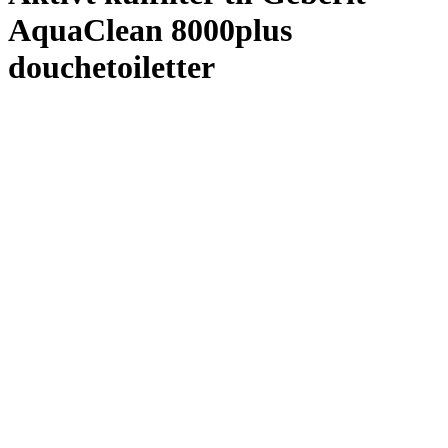
AquaClean 8000plus
douchetoiletter