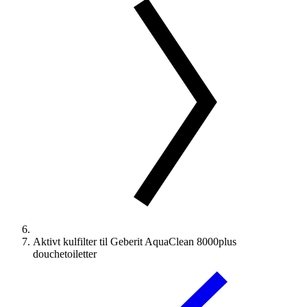
Aktivt kulfilter til Geberit AquaClean 8000plus
douchetoiletter